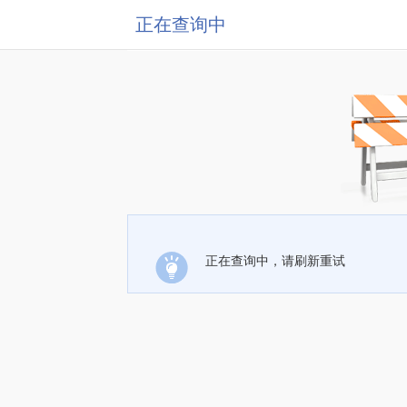
正在查询中
正在查询中，请刷新重试