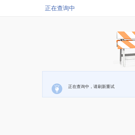
正在查询中
正在查询中，请刷新重试