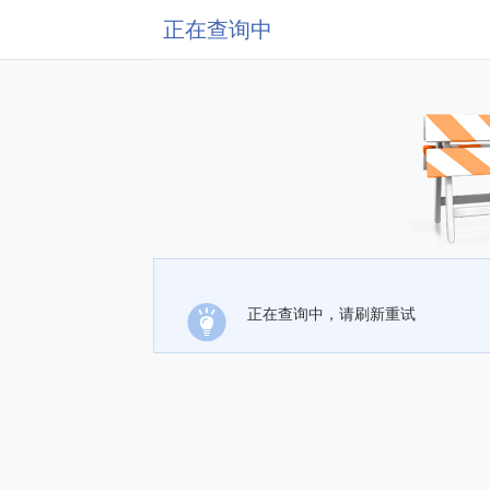
正在查询中
正在查询中，请刷新重试