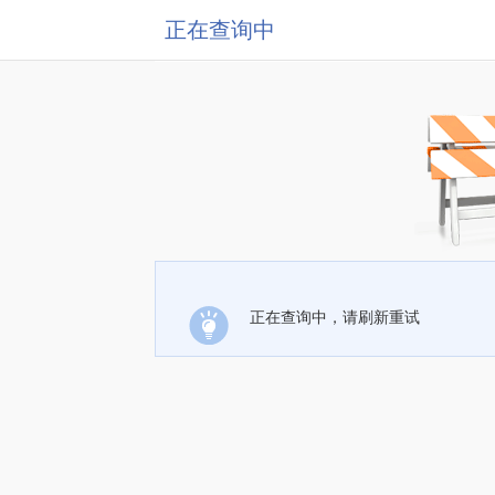
正在查询中
正在查询中，请刷新重试