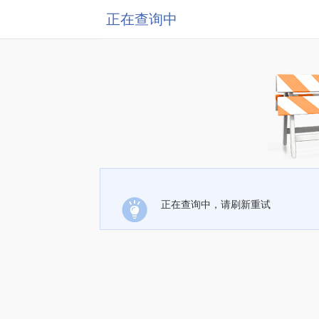
正在查询中
正在查询中，请刷新重试