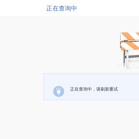
正在查询中
正在查询中，请刷新重试