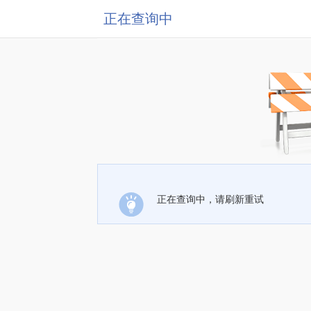
正在查询中
正在查询中，请刷新重试