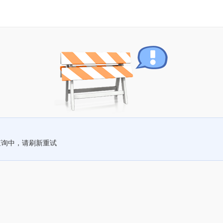
查询中，请刷新重试