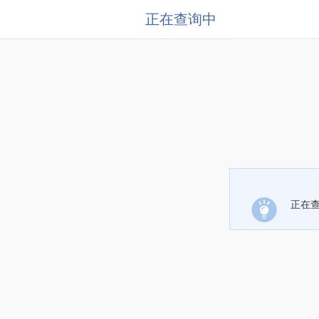
正在查询中
正在