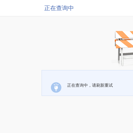
正在查询中
正在查询中，请刷新重试