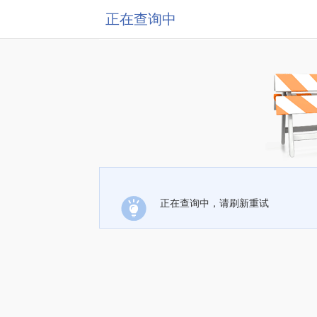
正在查询中
正在查询中，请刷新重试