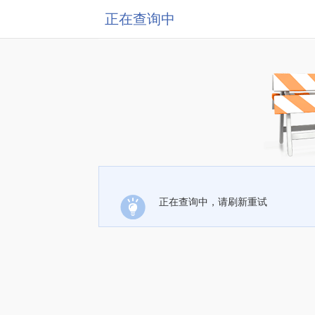
正在查询中
正在查询中，请刷新重试