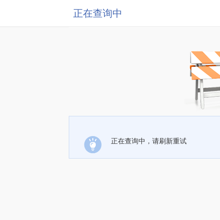
正在查询中
正在查询中，请刷新重试