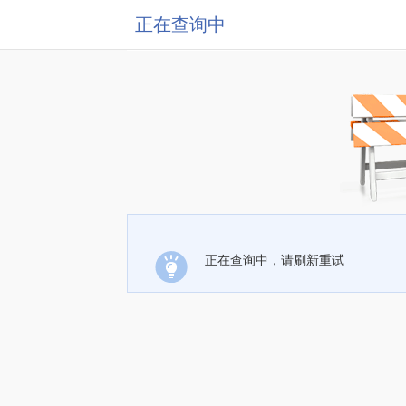
正在查询中
正在查询中，请刷新重试