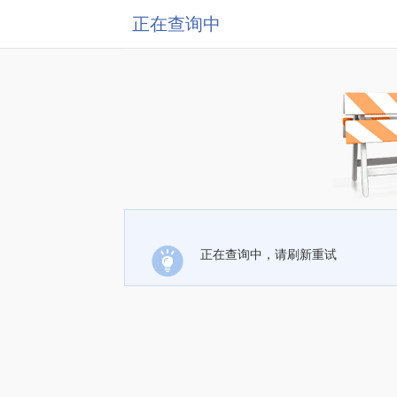
正在查询中
正在查询中，请刷新重试