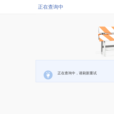
正在查询中
正在查询中，请刷新重试