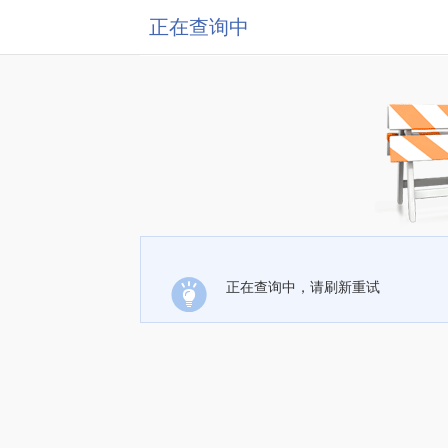
正在查询中
正在查询中，请刷新重试