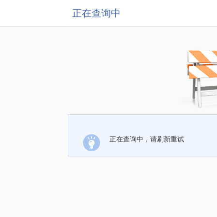
正在查询中
正在查询中，请刷新重试