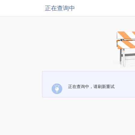
正在查询中
正在查询中，请刷新重试