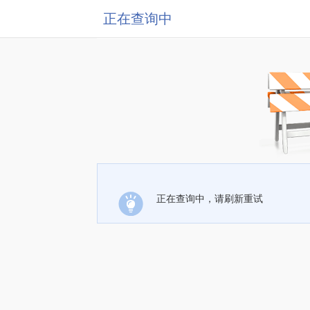
正在查询中
正在查询中，请刷新重试