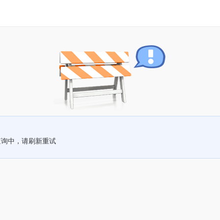
查询中，请刷新重试