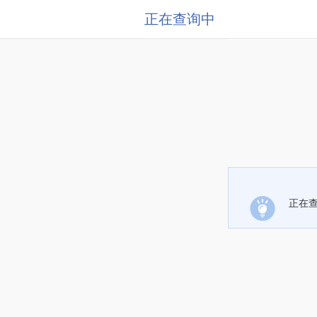
正在查询中
正在